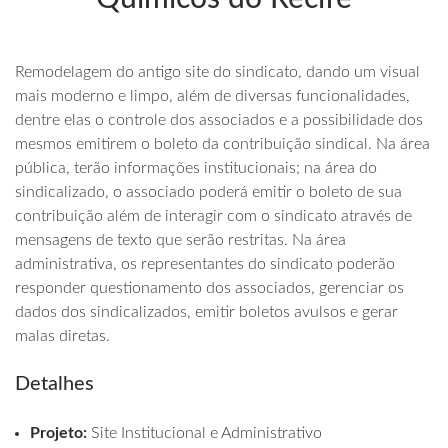
Remodelagem do antigo site do sindicato, dando um visual
mais moderno e limpo, além de diversas funcionalidades,
dentre elas o controle dos associados e a possibilidade dos
mesmos emitirem o boleto da contribuição sindical. Na área
pública, terão informações institucionais; na área do
sindicalizado, o associado poderá emitir o boleto de sua
contribuição além de interagir com o sindicato através de
mensagens de texto que serão restritas. Na área
administrativa, os representantes do sindicato poderão
responder questionamento dos associados, gerenciar os
dados dos sindicalizados, emitir boletos avulsos e gerar
malas diretas.
Detalhes
Projeto:
Site Institucional e Administrativo