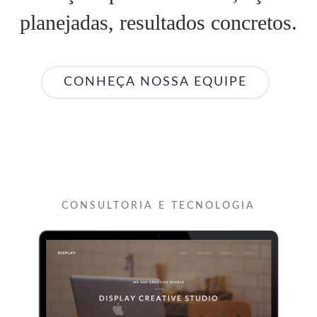
planejadas, resultados concretos.
CONHEÇA NOSSA EQUIPE
CONSULTORIA E TECNOLOGIA