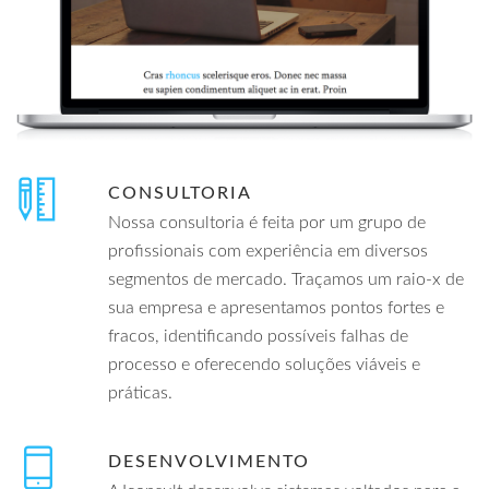
CONSULTORIA
Nossa consultoria é feita por um grupo de
profissionais com experiência em diversos
segmentos de mercado. Traçamos um raio-x de
sua empresa e apresentamos pontos fortes e
fracos, identificando possíveis falhas de
processo e oferecendo soluções viáveis e
práticas.
DESENVOLVIMENTO