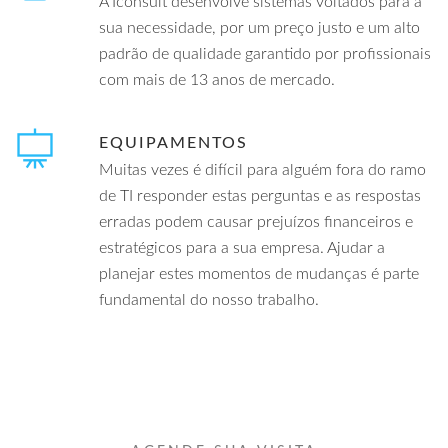
A Iconsult desenvolve sistemas voltados para a
sua necessidade, por um preço justo e um alto
padrão de qualidade garantido por profissionais
com mais de 13 anos de mercado.
EQUIPAMENTOS
Muitas vezes é difícil para alguém fora do ramo
de TI responder estas perguntas e as respostas
erradas podem causar prejuízos financeiros e
estratégicos para a sua empresa. Ajudar a
planejar estes momentos de mudanças é parte
fundamental do nosso trabalho.